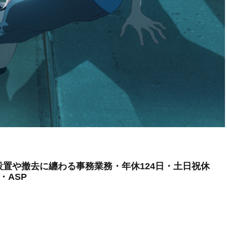
設置や撤去に纏わる事務業務・年休124日・土日祝休
・ASP