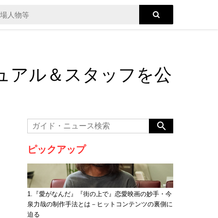
ュアル＆スタッフを公
ピックアップ
1.『愛がなんだ』『街の上で』恋愛映画の妙手・今
泉力哉の制作手法とは－ヒットコンテンツの裏側に
迫る