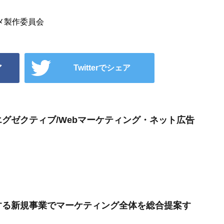
メ製作委員会
ア
Twitterでシェア
グゼクティブ/Webマーケティング・ネット広告
する新規事業でマーケティング全体を総合提案す