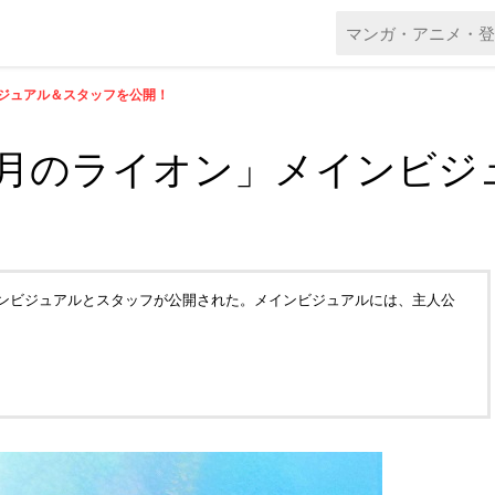
ジュアル＆スタッフを公開！
3月のライオン」メインビジ
ンビジュアルとスタッフが公開された。メインビジュアルには、主人公