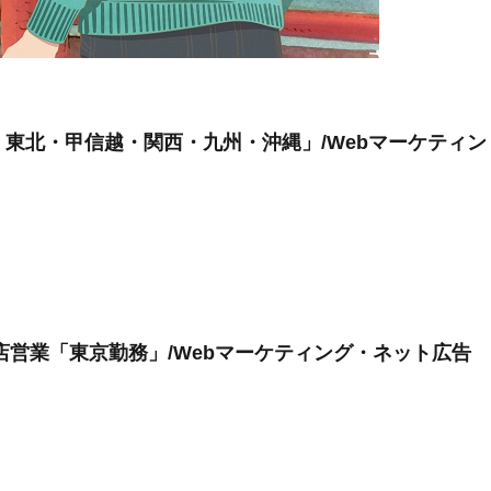
・東北・甲信越・関西・九州・沖縄」/Webマーケティン
店営業「東京勤務」/Webマーケティング・ネット広告