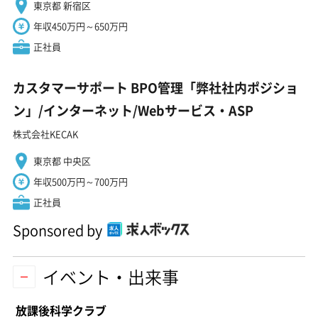
東京都 新宿区
年収450万円～650万円
正社員
カスタマーサポート BPO管理「弊社社内ポジショ
ン」/インターネット/Webサービス・ASP
株式会社KECAK
東京都 中央区
年収500万円～700万円
正社員
Sponsored by
イベント・出来事
放課後科学クラブ