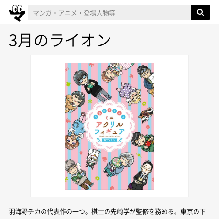
3月のライオン
羽海野チカの代表作の一つ。棋士の先崎学が監修を務める。東京の下