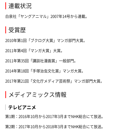
連載状況
白泉社「ヤングアニマル」2007年14号から連載。
受賞歴
2010年第1回「ブクログ大賞」マンガ部門大賞。
2011年第4回「マンガ大賞」大賞。
2011年第35回「講談社漫画賞」一般部門。
2014年第18回「手塚治虫文化賞」マンガ大賞。
2017年第21回「文化庁メディア芸術祭」マンガ部門大賞。
メディアミックス情報
テレビアニメ
第1期：2016年10月から2017年3月までNHK総合にて放送。
第2期：2017年10月から2018年3月までNHK総合にて放送。