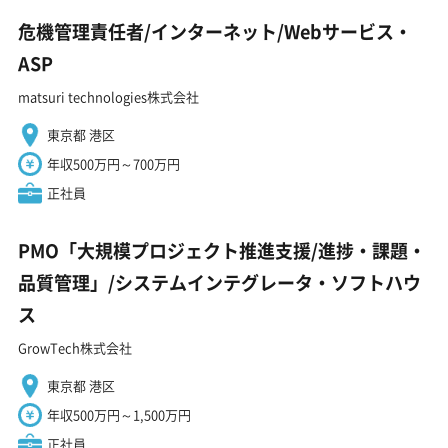
危機管理責任者/インターネット/Webサービス・
ASP
matsuri technologies株式会社
東京都 港区
年収500万円～700万円
正社員
PMO「大規模プロジェクト推進支援/進捗・課題・
品質管理」/システムインテグレータ・ソフトハウ
ス
GrowTech株式会社
東京都 港区
年収500万円～1,500万円
正社員