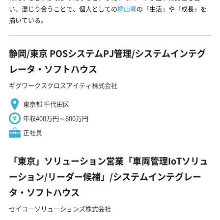
い、混じり合うことで、個人としての
桐山零
の「生活」や「成長」を
描いている。
静岡/東京 POSシステムPJ管理/システムインテグ
レータ・ソフトハウス
ギグワークスクロスアイティ株式会社
東京都 千代田区
年収400万円～600万円
正社員
「東京」ソリューション営業「車両管理IoTソリュ
ーション/リーダー候補」/システムインテグレー
タ・ソフトハウス
セイコーソリューションズ株式会社