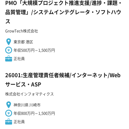
PMO「大規模プロジェクト推進支援/進捗・課題・
品質管理」/システムインテグレータ・ソフトハウ
ス
GrowTech株式会社
東京都 港区
年収500万円～1,500万円
正社員
26001:生産管理責任者候補/インターネット/Web
サービス・ASP
株式会社インフォマティクス
神奈川県 川崎市
年収800万円～1,500万円
正社員