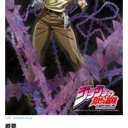
出典：
Amazon.co.jp
概要