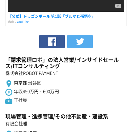
【公式】ドラゴンボール 第1話「ブルマと孫悟空」
出典：
YouTube
「請求管理ロボ」の法人営業/インサイドセール
ス/ITコンサルティング
株式会社ROBOT PAYMENT
東京都 渋谷区
年収450万円～600万円
正社員
現場管理・進捗管理/その他不動産・建設系
有限会社雅