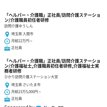
「ヘルパー・介護職」正社員/訪問介護ステーショ
ン/介護職員初任者研修
訪問介護ゆうしん
埼玉県 入間市
月給22万円～
正社員
「ヘルパー・介護職」正社員/訪問介護ステーショ
ン/介護福祉士,介護職員初任者研修,介護福祉士実
務者研修
ひかり訪問介護ステーション大宮
埼玉県 さいたま市
月給23万5,000円～
正社員