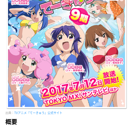
出典：
TVアニメ『てーきゅう』公式サイト
概要