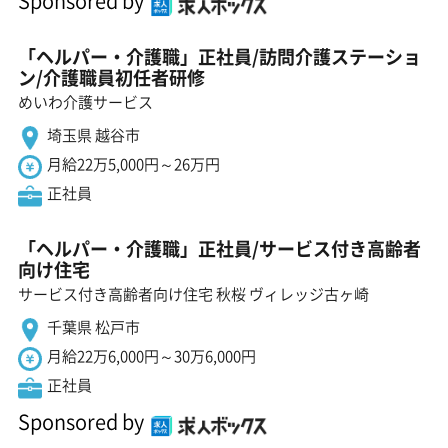
Sponsored by
「ヘルパー・介護職」正社員/訪問介護ステーショ
ン/介護職員初任者研修
めいわ介護サービス
埼玉県 越谷市
月給22万5,000円～26万円
正社員
「ヘルパー・介護職」正社員/サービス付き高齢者
向け住宅
サービス付き高齢者向け住宅 秋桜 ヴィレッジ古ヶ崎
千葉県 松戸市
月給22万6,000円～30万6,000円
正社員
Sponsored by