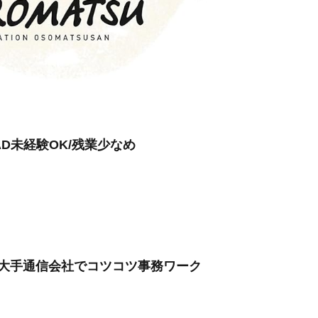
D未経験OK/残業少なめ
み大手通信会社でコツコツ事務ワーク