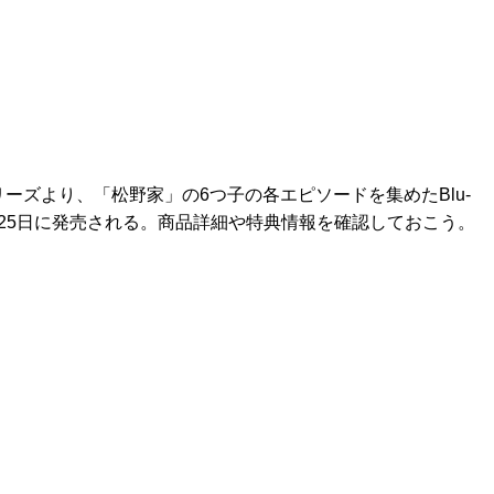
ーズより、「松野家」の6つ子の各エピソードを集めたBlu-
8月25日に発売される。商品詳細や特典情報を確認しておこう。