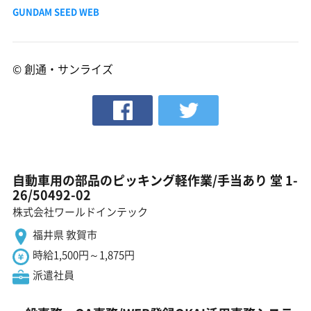
GUNDAM SEED WEB
© 創通・サンライズ
自動車用の部品のピッキング軽作業/手当あり 堂 1-
26/50492-02
株式会社ワールドインテック
福井県 敦賀市
時給1,500円～1,875円
派遣社員