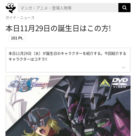
ガイド・ニュース
本日11月29日の誕生日はこの方!
101 Pt.
本日11月29日（水）が誕生日のキャラクターを紹介する。今回紹介する
キャラクターはコチラ!!