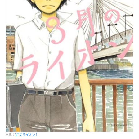
出典：
3月のライオン 1