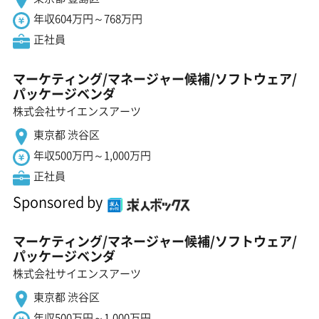
年収604万円～768万円
正社員
マーケティング/マネージャー候補/ソフトウェア/
パッケージベンダ
株式会社サイエンスアーツ
東京都 渋谷区
年収500万円～1,000万円
正社員
Sponsored by
マーケティング/マネージャー候補/ソフトウェア/
パッケージベンダ
株式会社サイエンスアーツ
東京都 渋谷区
年収500万円～1,000万円