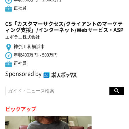
正社員
CS「カスタマーサクセス/クライアントのマーケテ
ィング支援」/インターネット/Webサービス・ASP
エボラニ株式会社
神奈川県 横浜市
年収400万円～500万円
正社員
Sponsored by
ピックアップ