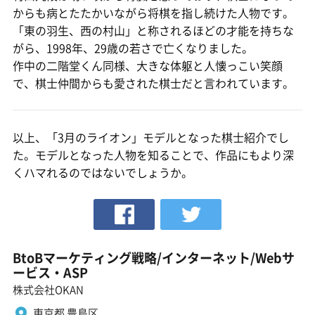
からも病とたたかいながら将棋を指し続けた人物です。
「東の羽生、西の村山」と称されるほどの才能を持ちな
がら、1998年、29歳の若さで亡くなりました。
作中の二階堂くん同様、大きな体躯と人懐っこい笑顔
で、棋士仲間からも愛された棋士だと言われています。
以上、「3月のライオン」モデルとなった棋士紹介でし
た。モデルとなった人物を知ることで、作品にもより深
くハマれるのではないでしょうか。
BtoBマーケティング戦略/インターネット/Webサ
ービス・ASP
株式会社OKAN
東京都 豊島区