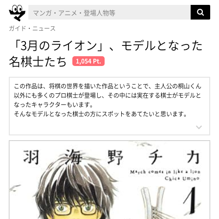
ガイド・ニュース
「3月のライオン」、モデルとなった
名棋士たち
1,054 Pt.
この作品は、将棋の世界を描いた作品ということで、主人公の桐山くん
以外にも多くのプロ棋士が登場し、その中には実在する棋士がモデルと
なったキャラクターもいます。
そんなモデルとなった棋士の方にスポットをあてたいと思います。