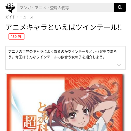
ガイド・ニュース
アニメキャラといえばツインテール!!
450 Pt.
アニメの世界のキャラによくあるのがツインテールという髪型であろ
う。今回はそんなツインテールの似合う女の子を紹介しよう。