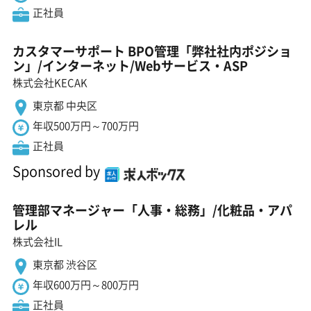
正社員
カスタマーサポート BPO管理「弊社社内ポジショ
ン」/インターネット/Webサービス・ASP
株式会社KECAK
東京都 中央区
年収500万円～700万円
正社員
Sponsored by
管理部マネージャー「人事・総務」/化粧品・アパ
レル
株式会社IL
東京都 渋谷区
年収600万円～800万円
正社員