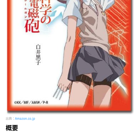
出典：
Amazon.co.jp
概要