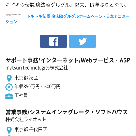
キドキ♡伝説 魔法陣グルグル』以来、17年ぶりとなる。
ドキドキ伝説 魔法陣グルグルホームページ - 日本アニメー
ション
サポート事務/インターネット/Webサービス・ASP
matsuri technologies株式会社
東京都 港区
年収350万円～600万円
正社員
営業事務/システムインテグレータ・ソフトハウス
株式会社ライオット
東京都 千代田区