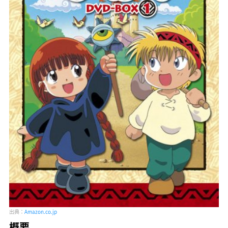
出典：
Amazon.co.jp
概要