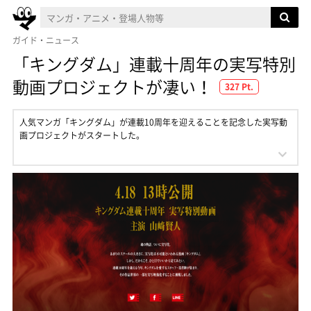
ガイド・ニュース
「キングダム」連載十周年の実写特別
動画プロジェクトが凄い！
327 Pt.
人気マンガ「キングダム」が連載10周年を迎えることを記念した実写動
画プロジェクトがスタートした。