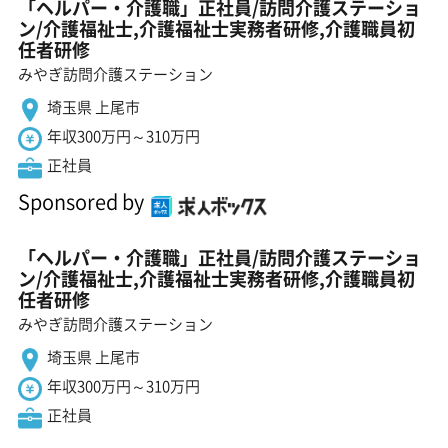
「ヘルパー・介護職」正社員/訪問介護ステーショ
ン/介護福祉士,介護福祉士実務者研修,介護職員初
任者研修
みやぎ訪問介護ステーション
埼玉県 上尾市
年収300万円～310万円
正社員
Sponsored by
「ヘルパー・介護職」正社員/訪問介護ステーショ
ン/介護福祉士,介護福祉士実務者研修,介護職員初
任者研修
みやぎ訪問介護ステーション
埼玉県 上尾市
年収300万円～310万円
正社員