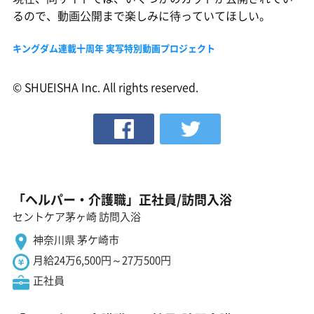
るので、動画公開まで楽しみに待っていてほしい。
キングダム連載十周年 実写特別動画プロジェクト
© SHUEISHA Inc. All rights reserved.
「ヘルパー・介護職」正社員/訪問入浴
セントケア茅ヶ崎 訪問入浴
神奈川県 茅ケ崎市
月給24万6,500円～27万500円
正社員