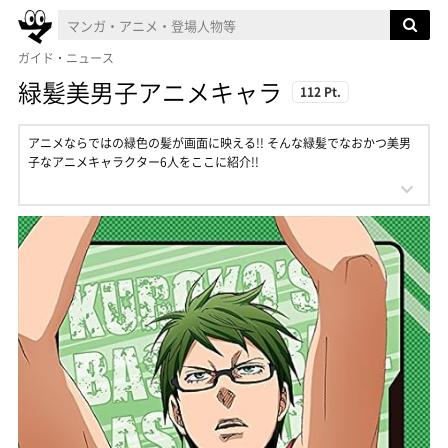
ガイド・ニュース
緑髪美男子アニメキャラ
112 Pt.
アニメならではの緑色の髪が画面に映える!! そんな緑髪でなおかつ美男
子なアニメキャラクター6人をここに紹介!!