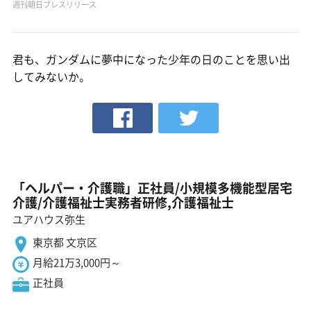
週刊朝日プレスリリース
君も、ガンダムに夢中になった少年の日のことを思い出
してみないか。
「ヘルパー・介護職」正社員/小規模多機能型居宅
介護/介護福祉士実務者研修,介護福祉士
ユアハウス弥生
東京都 文京区
月給21万3,000円～
正社員