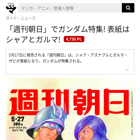
ガイド・ニュース
「週刊朝日」でガンダム特集! 表紙は
シャアとガルマ!
4,730 Pt.
5月17日に発売される「週刊朝日」は、シャア・アズナブルとガルマ・
ザビが表紙となり、ガンダムが特集される。