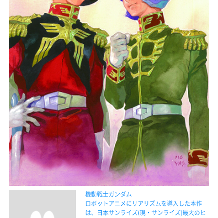
機動戦士ガンダム
ロボットアニメにリアリズムを導入した本作
は、日本サンライズ(現・サンライズ)最大のヒ