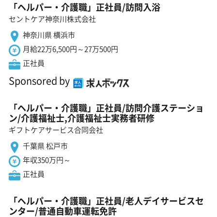
「ヘルパー・介護職」正社員/訪問入浴
セントケア神奈川株式会社
神奈川県 横浜市
月給22万6,500円～27万500円
正社員
Sponsored by
「ヘルパー・介護職」正社員/訪問介護ステーショ
ン/介護福祉士,介護福祉士実務者研修
ギフトケアサービス合同会社
千葉県 松戸市
年収350万円～
正社員
「ヘルパー・介護職」正社員/老人デイサービスセ
ンター/普通自動車運転免許