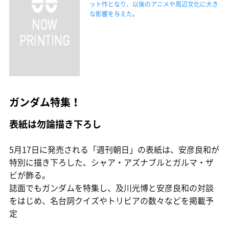
ット作となり、以後のアニメや周辺文化に大き
な影響を与えた。
ガンダム特集！
表紙は勿論描き下ろし
5月17日に発売される「週刊朝日」の表紙は、安彦良和が
特別に描き下ろした、シャア・アズナブルとガルマ・ザ
ビが飾る。
誌面でもガンダムを特集し、及川光博と安彦良和の対談
をはじめ、名台詞クイズやトリビアの数々などを掲載予
定