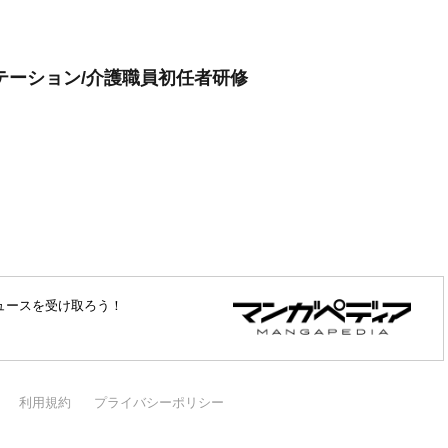
テーション/介護職員初任者研修
ュースを受け取ろう！
利用規約
プライバシーポリシー