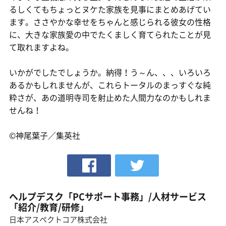
るしくてもちょっとヌケた家族を見事にまとめあげてい
ます。ささやかな幸せをちゃんと感じられる彼女の性格
に、大きな家族愛の中でたくましく育てられたことが見
て取れますよね。
いかがでしたでしょうか。納得！う～ん、、、いろいろ
あるかもしれませんが、これらトータルのまっすぐな純
粋さが、あの道明寺司を射止めた人間力なのかもしれま
せんね！
©神尾葉子／集英社
ヘルプデスク「PCサポート事務」/人材サービス
「紹介/教育/研修」
日本アスペクトコア株式会社