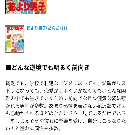
花より男子(だんご) (1)
■どんな逆境でも明るく前向き
貧乏でも、学校で壮絶なイジメにあっても、父親がリス
トラになっても、恋愛が上手くいかなくても。どんな困
難の中でも生きていくために前向きな且つ健気な姿に惹
かれる男性が多数。あまり感情を表さない花沢類でさえ
も心動かされるほどのひたむきさ！見ているだけでパワ
ーをもらえそうな彼女に影響を受け、自分もこうなりた
い！と憧れる同性も多数。