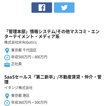
「管理本部」情報システム/その他マスコミ・エン
ターテイメント・メディア系
株式会社IR Robotics
東京都 千代田区
年収500万円～800万円
正社員
SaaSセールス「第二新卒」/不動産賃貸・仲介・管
理
イタンジ株式会社
東京都 港区
年収360万円～500万円