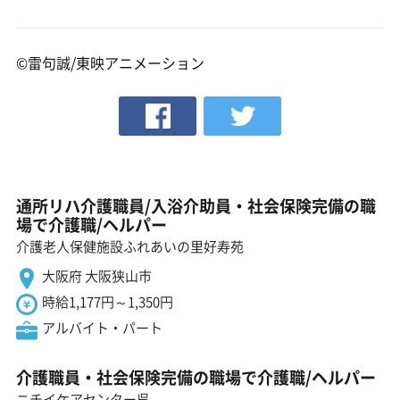
©雷句誠/東映アニメーション
通所リハ介護職員/入浴介助員・社会保険完備の職
場で介護職/ヘルパー
介護老人保健施設ふれあいの里好寿苑
大阪府 大阪狭山市
時給1,177円～1,350円
アルバイト・パート
介護職員・社会保険完備の職場で介護職/ヘルパー
ニチイケアセンター呉