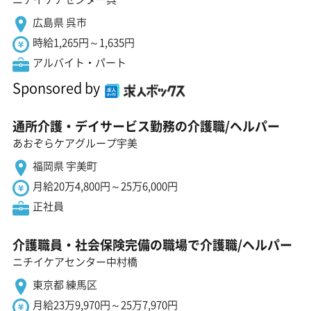
広島県 呉市
時給1,265円～1,635円
アルバイト・パート
Sponsored by
通所介護・デイサービス勤務の介護職/ヘルパー
あおぞらケアグループ宇美
福岡県 宇美町
月給20万4,800円～25万6,000円
正社員
介護職員・社会保険完備の職場で介護職/ヘルパー
ニチイケアセンター中村橋
東京都 練馬区
月給23万9,970円～25万7,970円