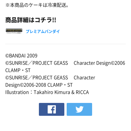
※本商品のケーキは冷凍配送。
商品詳細はコチラ!!
プレミアムバンダイ
©BANDAI 2009
©SUNRISE／PROJECT GEASS Character Design©2006
CLAMP・ST
©SUNRISE／PROJECT GEASS Character
Design©2006-2008 CLAMP・ST
Illustration：Takahiro Kimura & RICCA