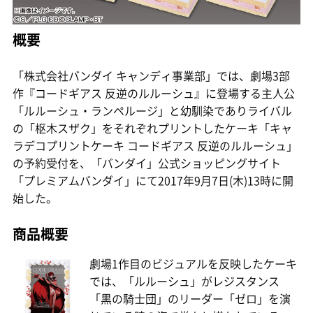
概要
「株式会社バンダイ キャンディ事業部」では、劇場3部
作『コードギアス 反逆のルルーシュ』に登場する主人公
「ルルーシュ・ランペルージ」と幼馴染でありライバル
の「枢木スザク」をそれぞれプリントしたケーキ「キャ
ラデコプリントケーキ コードギアス 反逆のルルーシュ」
の予約受付を、「バンダイ」公式ショッピングサイト
「プレミアムバンダイ」にて2017年9月7日(木)13時に開
始した。
商品概要
劇場1作目のビジュアルを反映したケーキ
では、「ルルーシュ」がレジスタンス
「黒の騎士団」のリーダー「ゼロ」を演