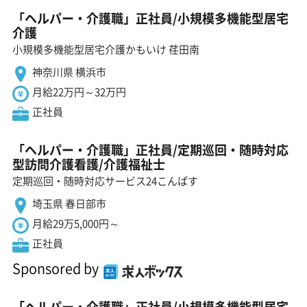
「ヘルパー・介護職」正社員/小規模多機能型居宅
介護
小規模多機能型居宅介護かもいけ 荏田南
神奈川県 横浜市
月給22万円～32万円
正社員
「ヘルパー・介護職」正社員/定期巡回・随時対応
型訪問介護看護/介護福祉士
定期巡回・随時対応サービス24こんぱす
埼玉県 春日部市
月給29万5,000円～
正社員
Sponsored by
「ヘルパー・介護職」正社員/小規模多機能型居宅