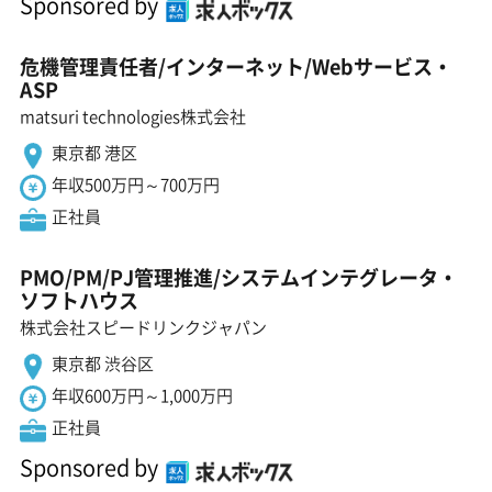
Sponsored by
危機管理責任者/インターネット/Webサービス・
ASP
matsuri technologies株式会社
東京都 港区
年収500万円～700万円
正社員
PMO/PM/PJ管理推進/システムインテグレータ・
ソフトハウス
株式会社スピードリンクジャパン
東京都 渋谷区
年収600万円～1,000万円
正社員
Sponsored by