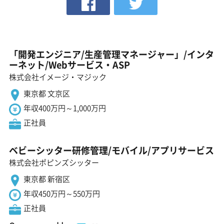
「開発エンジニア/生産管理マネージャー」/インタ
ーネット/Webサービス・ASP
株式会社イメージ・マジック
東京都 文京区
年収400万円～1,000万円
正社員
ベビーシッター研修管理/モバイル/アプリサービス
株式会社ポピンズシッター
東京都 新宿区
年収450万円～550万円
正社員