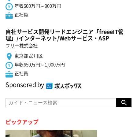
年収600万円～900万円
正社員
自社サービス開発リードエンジニア「freeeIT管
理」/インターネット/Webサービス・ASP
フリー株式会社
東京都 品川区
年収650万円～1,000万円
正社員
Sponsored by
ピックアップ