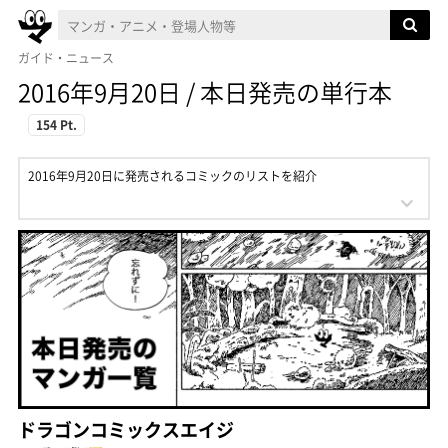
ガイド・ニュース
2016年9月20日 / 本日発売の単行本
154 Pt.
2016年9月20日に発売されるコミックのリストを紹介
ドラゴンコミックスエイジ