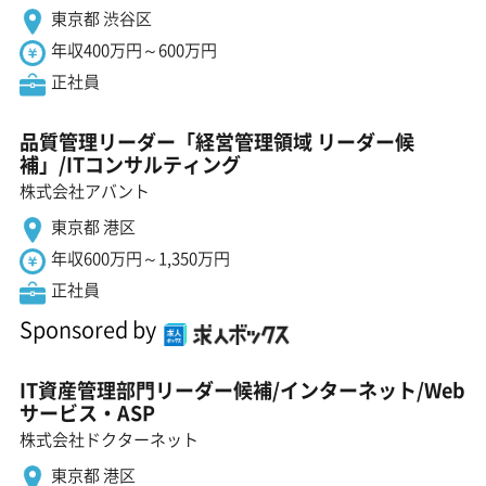
東京都 渋谷区
年収400万円～600万円
正社員
品質管理リーダー「経営管理領域 リーダー候
補」/ITコンサルティング
株式会社アバント
東京都 港区
年収600万円～1,350万円
正社員
Sponsored by
IT資産管理部門リーダー候補/インターネット/Web
サービス・ASP
株式会社ドクターネット
東京都 港区