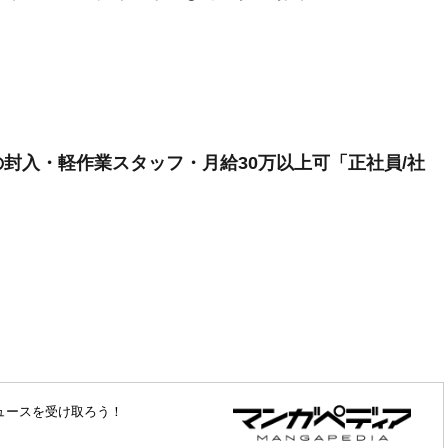
封入・軽作業スタッフ・月給30万以上可「正社員/社
ュースを受け取ろう！