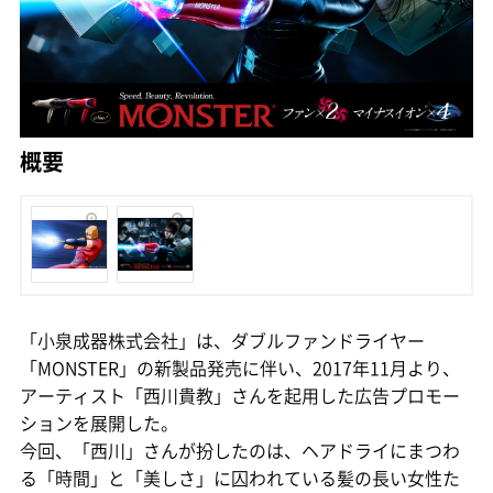
概要
「小泉成器株式会社」は、ダブルファンドライヤー
「MONSTER」の新製品発売に伴い、2017年11月より、
アーティスト「西川貴教」さんを起用した広告プロモー
ションを展開した。
今回、「西川」さんが扮したのは、ヘアドライにまつわ
る「時間」と「美しさ」に囚われている髪の長い女性た