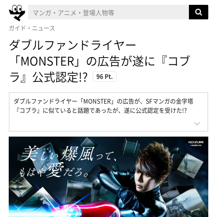
ガイド・ニュース
ダブルファンドライヤー
「MONSTER」の広告が遂に『コブ
ラ』公式認定!?
96 Pt.
ダブルファンドライヤー「MONSTER」の広告が、SFマンガの金字塔
『コブラ』に似ていると話題であったが、遂に公式認定を受けた!?