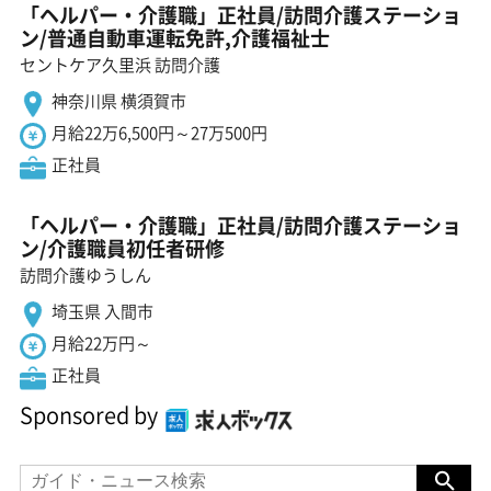
「ヘルパー・介護職」正社員/訪問介護ステーショ
ン/普通自動車運転免許,介護福祉士
セントケア久里浜 訪問介護
神奈川県 横須賀市
月給22万6,500円～27万500円
正社員
「ヘルパー・介護職」正社員/訪問介護ステーショ
ン/介護職員初任者研修
訪問介護ゆうしん
埼玉県 入間市
月給22万円～
正社員
Sponsored by