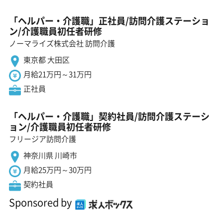
「ヘルパー・介護職」正社員/訪問介護ステーショ
ン/介護職員初任者研修
ノーマライズ株式会社 訪問介護
東京都 大田区
月給21万円～31万円
正社員
「ヘルパー・介護職」契約社員/訪問介護ステーシ
ョン/介護職員初任者研修
フリージア訪問介護
神奈川県 川崎市
月給25万円～30万円
契約社員
Sponsored by