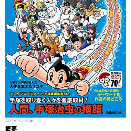
出典：
Amazon.co.jp
概要