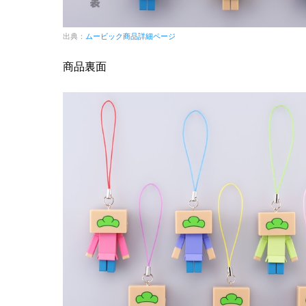
出典：
ムービック商品詳細ページ
商品裏面