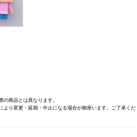
際の商品とは異なります。
により変更・延期・中止になる場合が御座います。ご了承くだ