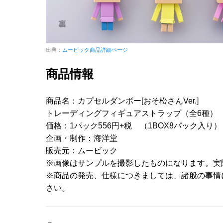
出典：
ムービック商品詳細ページ
商品情報
商品名：カプセルダンボー[おそ松さんVer.]
トレーディングフィギュアストラップ（全6種）
価格：1パック556円+税 （1BOX8パック入り）
企画・制作：海洋堂
販売元：ムービック
※画像はサンプルを撮影したものになります。実
※商品の発売、仕様につきましては、諸般の事情
さい。