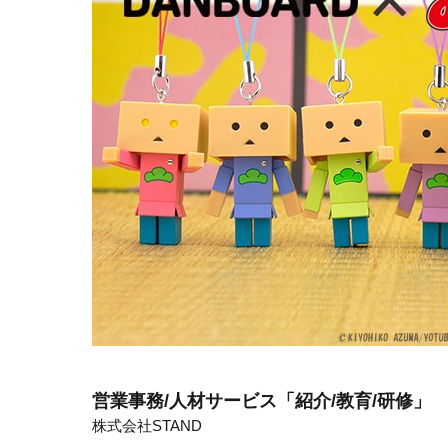
営業事務/人材サービス「紹介/教育/研修」
株式会社STAND