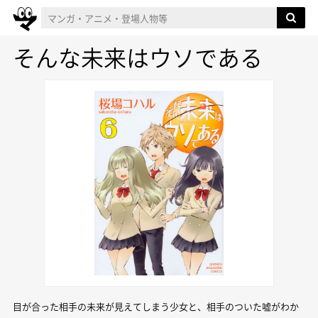
そんな未来はウソである
目が合った相手の未来が見えてしまう少女と、相手のついた嘘がわか