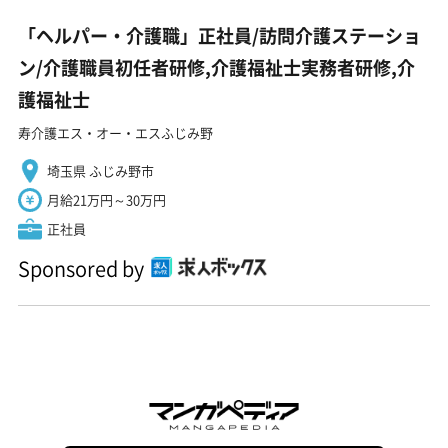
「ヘルパー・介護職」正社員/訪問介護ステーショ
ン/介護職員初任者研修,介護福祉士実務者研修,介
護福祉士
寿介護エス・オー・エスふじみ野
埼玉県 ふじみ野市
月給21万円～30万円
正社員
Sponsored by