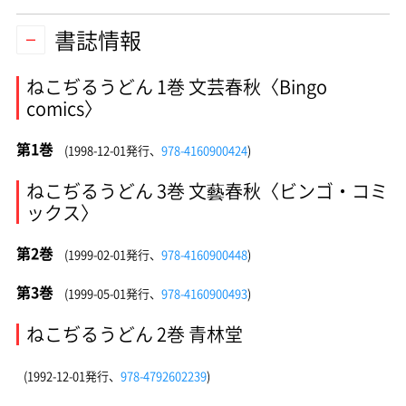
書誌情報
ねこぢるうどん 1巻 文芸春秋〈Bingo
comics〉
第1巻
(1998-12-01発行、
978-4160900424
)
ねこぢるうどん 3巻 文藝春秋〈ビンゴ・コミ
ックス〉
第2巻
(1999-02-01発行、
978-4160900448
)
第3巻
(1999-05-01発行、
978-4160900493
)
ねこぢるうどん 2巻 青林堂
(1992-12-01発行、
978-4792602239
)