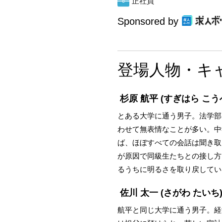
正社員
Sponsored by
登場人物・キ
杉原 航平
(すぎはら こう
とある大学に通う男子。法学部
わせて無表情なことが多い。中
ば、ほぼすべての会話は聞き取
が原因で同級生たちとの接し方
るうちに明るさを取り戻してい
佐川 太一
(さがわ たいち
航平と同じ大学に通う男子。経