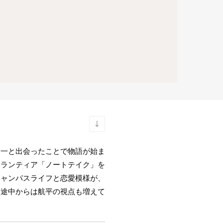
太一と出会ったことで物語が始ま
ボランティア「ノートテイク」を
キャンパスライフと恋愛模様が、
、途中からは航平の視点も増えて