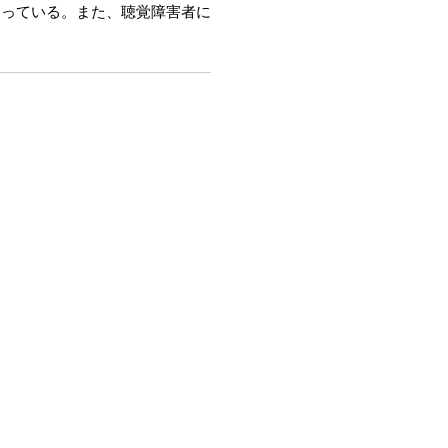
なっている。また、聴覚障害者に
。