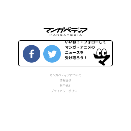
マンガペディアについて
情報提供
利用規約
プライバシーポリシー