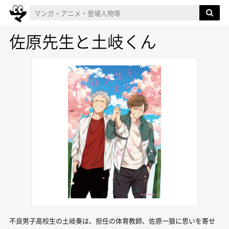
佐原先生と土岐くん
不良男子高校生の土岐奏は、担任の体育教師、佐原一狼に思いを寄せ