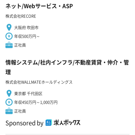
ネット/Webサービス・ASP
株式会社RECORE
大阪府 吹田市
年収500万円～
正社員
情報システム/社内インフラ/不動産賃貸・仲介・管
理
株式会社WALLMATEホールディングス
東京都 千代田区
年収450万円～1,000万円
正社員
Sponsored by