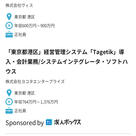
株式会社ヴィス
東京都 港区
年収600万円～900万円
正社員
「東京都港区」経営管理システム「Tagetik」導
入・会計業務/システムインテグレータ・ソフトハ
ウス
株式会社ヨコタエンタープライズ
東京都 港区
年収764万円～1,376万円
正社員
Sponsored by