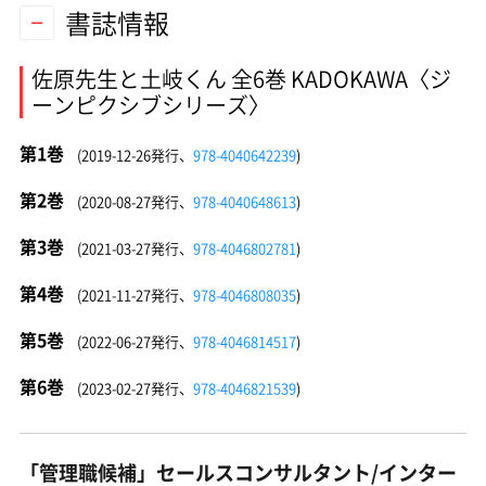
書誌情報
佐原先生と土岐くん 全6巻 KADOKAWA〈ジ
ーンピクシブシリーズ〉
第1巻
(2019-12-26発行、
978-4040642239
)
第2巻
(2020-08-27発行、
978-4040648613
)
第3巻
(2021-03-27発行、
978-4046802781
)
第4巻
(2021-11-27発行、
978-4046808035
)
第5巻
(2022-06-27発行、
978-4046814517
)
第6巻
(2023-02-27発行、
978-4046821539
)
「管理職候補」セールスコンサルタント/インター