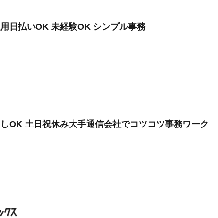
用日払いOK 未経験OK シンプル事務
なしOK 土日祝休み大手通信会社でコツコツ事務ワーク