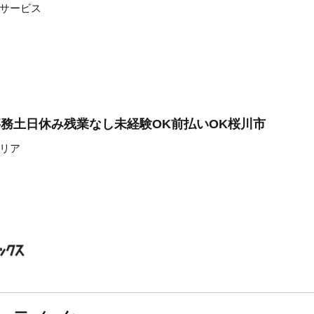
サービス
事務土日休み残業なし未経験OK前払いOK桜川市
リア