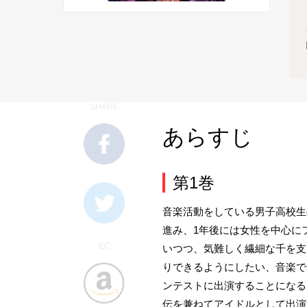
SHARE
あらすじ
第1巻
音楽活動をしている男子高校生
進み、1年後には女性を中心に
EC
いつつ、気難しく繊細な千を支
りできるようにしたい、音楽で
ンテストに出演することになる
伝を兼ねてアイドルとして出演