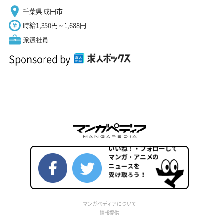
千葉県 成田市
時給1,350円～1,688円
派遣社員
Sponsored by
マンガペディアについて
情報提供