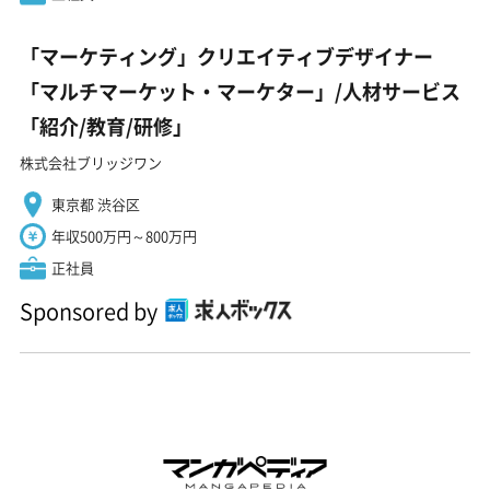
「マーケティング」クリエイティブデザイナー
「マルチマーケット・マーケター」/人材サービス
「紹介/教育/研修」
株式会社ブリッジワン
東京都 渋谷区
年収500万円～800万円
正社員
Sponsored by