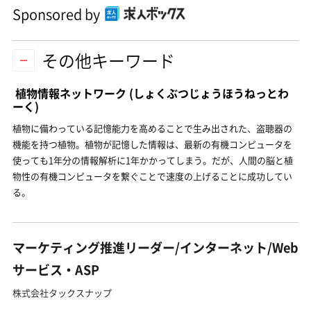
Sponsored by
その他キーワード
植物情報ネットワーク
(しょくぶつじょうほうねっとわ
ーく)
植物に備わっている記憶能力を高めることで生み出された、盗聴器の
機能を持つ植物。植物が記憶した情報は、最新の有機コンピュータを
使っても1年分の情報解析に1年かかってしまう。だが、人間の脳と植
物性の有機コンピュータを繋ぐことで速度の上げることに成功してい
る。
マーケティング推進リーダー/インターネット/Web
サービス・ASP
株式会社タックスナップ