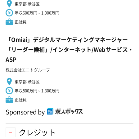
東京都 渋谷区
年収600万円～1,000万円
正社員
「Omiai」デジタルマーケティングマネージャー
「リーダー候補」/インターネット/Webサービス・
ASP
株式会社エニトグループ
東京都 渋谷区
年収800万円～1,300万円
正社員
Sponsored by
クレジット