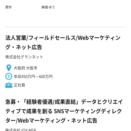
原作
麻城 ゆう
法人営業/フィールドセールス/Webマーケティン
グ・ネット広告
株式会社グランネット
大阪府 大阪市
年収450万円～600万円
正社員
急募・「経験者優遇/成果直結」データとクリエイ
ティブで成果を創る SNSマーケティングディレク
ター/Webマーケティング・ネット広告
株式会社JOY-NER