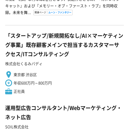
キャット』および『メモリー・オブ・ファースト・ラブ』を同時収
録。未来を舞...
関連ページ：
ムーン・ファンタジー
「スタートアップ/新規開拓なし/AI×マーケティン
グ事業」既存顧客メインで担当するカスタマーサ
クセス/ITコンサルティング
株式会社くるみバディ
東京都 渋谷区
年収600万円～800万円
正社員
運用型広告コンサルタント/Webマーケティング・
ネット広告
SOIL株式会社