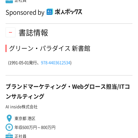
Sponsored by
書誌情報
グリーン・パラダイス 新書館
(1991-05-01発行、
978-4403612534
)
ブランドマーケティング・Webグロース担当/ITコ
ンサルティング
AI inside株式会社
東京都 港区
年収600万円～800万円
正社員