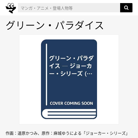
グリーン・パラダイス
作画：道原かつみ、原作：麻城ゆうによる「ジョーカー・シリーズ」