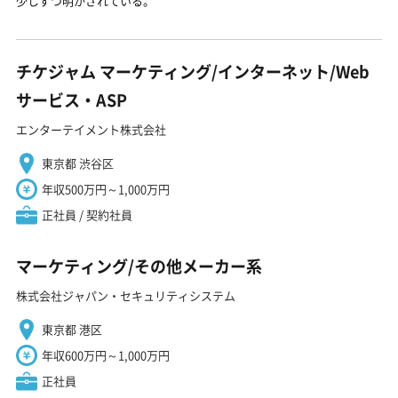
少しずつ明かされている。
チケジャム マーケティング/インターネット/Web
サービス・ASP
エンターテイメント株式会社
東京都 渋谷区
年収500万円～1,000万円
正社員 / 契約社員
マーケティング/その他メーカー系
株式会社ジャパン・セキュリティシステム
東京都 港区
年収600万円～1,000万円
正社員