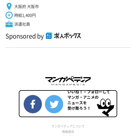
大阪府 大阪市
時給1,400円
派遣社員
Sponsored by
マンガペディアについて
情報提供