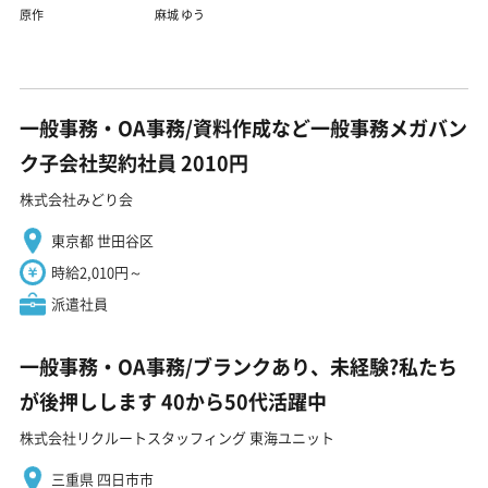
原作
麻城 ゆう
一般事務・OA事務/資料作成など一般事務メガバン
ク子会社契約社員 2010円
株式会社みどり会
東京都 世田谷区
時給2,010円～
派遣社員
一般事務・OA事務/ブランクあり、未経験?私たち
が後押しします 40から50代活躍中
株式会社リクルートスタッフィング 東海ユニット
三重県 四日市市