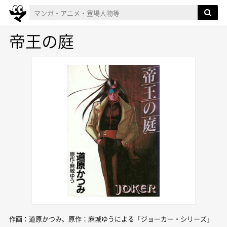
帝王の庭
作画：道原かつみ、原作：麻城ゆうによる「ジョーカー・シリーズ」