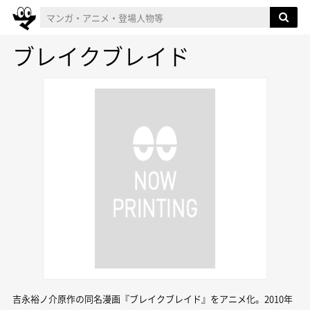
ブレイクブレイド
吉永裕ノ介原作の同名漫画『ブレイクブレイド』をアニメ化。2010年