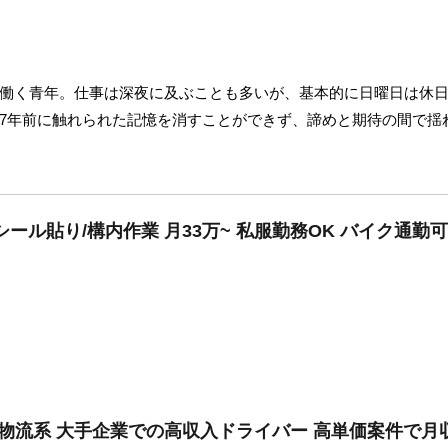
働く青年。仕事は深夜に及ぶことも多いが、基本的に日曜日は休
7年前に触れられた記憶を消すことができず、諦めと期待の間で揺
ール貼り/構内作業 月33万~ 私服勤務OK バイク通勤可
・物流系 大手企業での高収入ドライバー 高単価案件で月