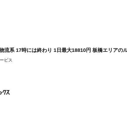
物流系 17時には終わり 1日最大18810円 板橋エリアの
ービス