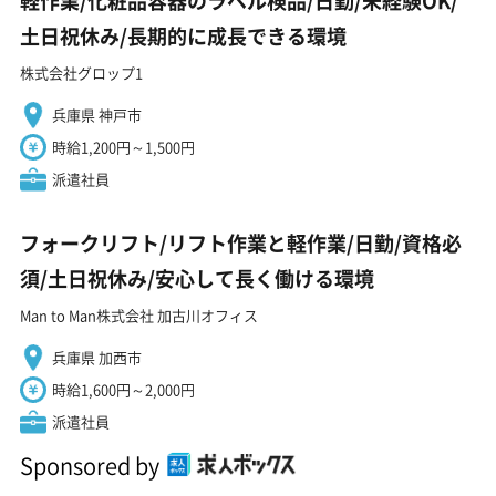
軽作業/化粧品容器のラベル検品/日勤/未経験OK/
土日祝休み/長期的に成長できる環境
株式会社グロップ1
兵庫県 神戸市
時給1,200円～1,500円
派遣社員
フォークリフト/リフト作業と軽作業/日勤/資格必
須/土日祝休み/安心して長く働ける環境
Man to Man株式会社 加古川オフィス
兵庫県 加西市
時給1,600円～2,000円
派遣社員
Sponsored by