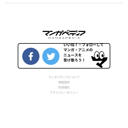
マンガペディアについて
情報提供
利用規約
プライバシーポリシー