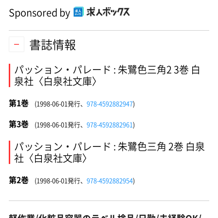
Sponsored by
書誌情報
パッション・パレード : 朱鷺色三角2 3巻 白
泉社〈白泉社文庫〉
第1巻
(1998-06-01発行、
978-4592882947
)
第3巻
(1998-06-01発行、
978-4592882961
)
パッション・パレード : 朱鷺色三角 2巻 白泉
社〈白泉社文庫〉
第2巻
(1998-06-01発行、
978-4592882954
)