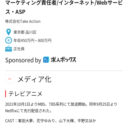
マーケティング責任者/インターネット/Webサービ
ス・ASP
株式会社Take Action
東京都 品川区
年収450万円～800万円
正社員
Sponsored by
メディア化
テレビアニメ
2021年10月1日よりMBS、TBS系列にて放送開始。同年9月25日より
Netflixにて先行配信された。
CAST：峯田大夢、花守ゆみり、山下大輝、平野文ほか