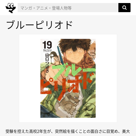
ブルーピリオド
受験を控えた高校2年生が、突然絵を描くことの面白さに目覚め、美大