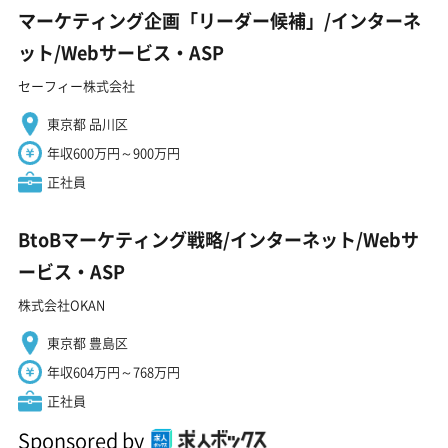
マーケティング企画「リーダー候補」/インターネ
ット/Webサービス・ASP
セーフィー株式会社
東京都 品川区
年収600万円～900万円
正社員
BtoBマーケティング戦略/インターネット/Webサ
ービス・ASP
株式会社OKAN
東京都 豊島区
年収604万円～768万円
正社員
Sponsored by