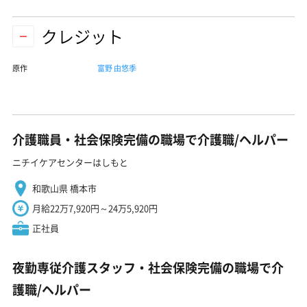
クレジット
原作
富野 由悠季
介護職員・社会保険完備の職場で介護職/ヘルパー
ニチイケアセンターはしもと
和歌山県 橋本市
月給22万7,920円～24万5,920円
正社員
夜勤専従介護スタッフ・社会保険完備の職場で介
護職/ヘルパー