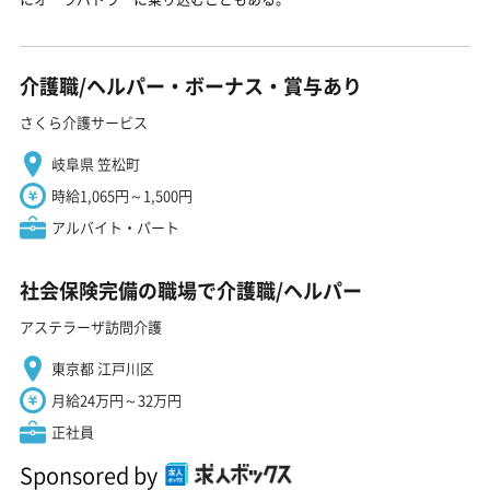
介護職/ヘルパー・ボーナス・賞与あり
さくら介護サービス
岐阜県 笠松町
時給1,065円～1,500円
アルバイト・パート
社会保険完備の職場で介護職/ヘルパー
アステラーザ訪問介護
東京都 江戸川区
月給24万円～32万円
正社員
Sponsored by