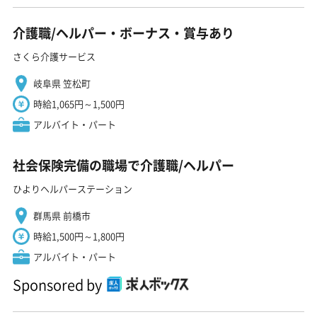
介護職/ヘルパー・ボーナス・賞与あり
さくら介護サービス
岐阜県 笠松町
時給1,065円～1,500円
アルバイト・パート
社会保険完備の職場で介護職/ヘルパー
ひよりヘルパーステーション
群馬県 前橋市
時給1,500円～1,800円
アルバイト・パート
Sponsored by