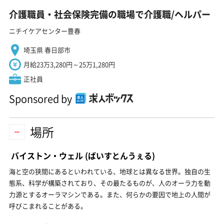
介護職員・社会保険完備の職場で介護職/ヘルパー
ニチイケアセンター豊春
埼玉県 春日部市
月給23万3,280円～25万1,280円
正社員
Sponsored by
場所
バイストン・ウェル
(ばいすとんうぇる)
海と空の狭間にあるといわれている、地球とは異なる世界。独自の生
態系、科学が構築されており、その最たるものが、人のオーラ力を動
力源とするオーラマシンである。また、何らかの要因で地上の人間が
呼びこまれることがある。