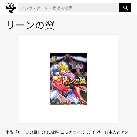
リーンの翼
小説「リーンの翼」のOVA版をコミカライズした作品。日本人とアメ