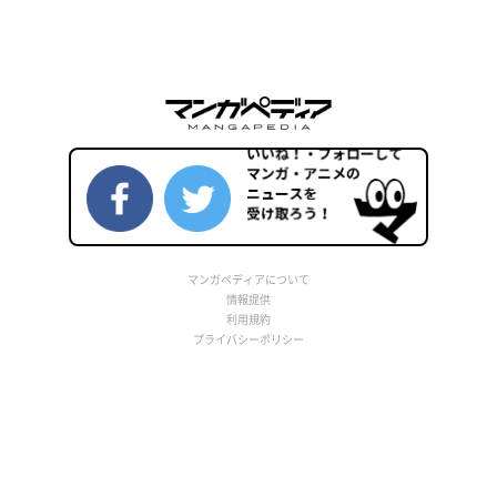
マンガペディアについて
情報提供
利用規約
プライバシーポリシー