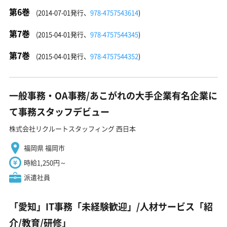
第6巻
(2014-07-01発行、
978-4757543614
)
第7巻
(2015-04-01発行、
978-4757544345
)
第7巻
(2015-04-01発行、
978-4757544352
)
一般事務・OA事務/あこがれの大手企業有名企業に
て事務スタッフデビュー
株式会社リクルートスタッフィング 西日本
福岡県 福岡市
時給1,250円～
派遣社員
「愛知」IT事務「未経験歓迎」/人材サービス「紹
介/教育/研修」