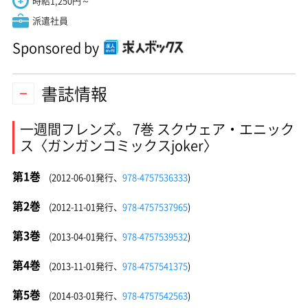
時給1,250円～
派遣社員
Sponsored by
書誌情報
一週間フレンズ。 7巻 スクウェア・エニック
ス〈ガンガンコミックスjoker〉
第1巻
(2012-06-01発行、
978-4757536333
)
第2巻
(2012-11-01発行、
978-4757537965
)
第3巻
(2013-04-01発行、
978-4757539532
)
第4巻
(2013-11-01発行、
978-4757541375
)
第5巻
(2014-03-01発行、
978-4757542563
)