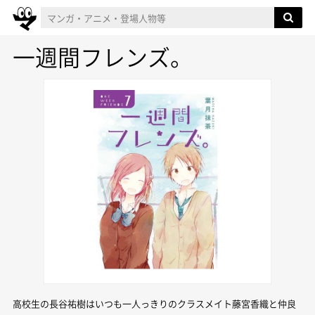
一週間フレンズ。
高校生の長谷祐樹はいつも一人っきりのクラスメイト藤宮香織と仲良