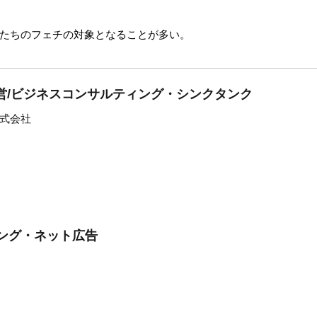
たちのフェチの対象となることが多い。
営/ビジネスコンサルティング・シンクタンク
式会社
ィング・ネット広告