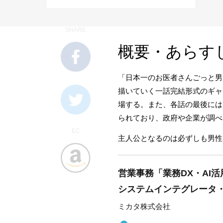
SHARE
概要・あらす
「日本一のお医者さんごっと男
描いていく一話完結形式のギャ
場する。また、各話の最後には
られており、政府や企業が調べ
EC
主人公となるのは必ずしも男性
営業事務「業務DX・AI
システムインテグレータ
ミカタ株式会社