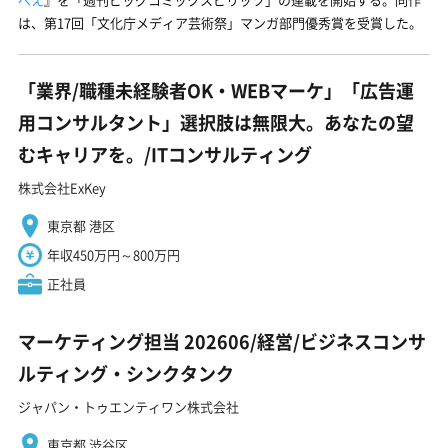
は、第17回「文化庁メディア芸術祭」マンガ部門優秀賞を受賞した。
「業界/職種未経験者OK・WEBマーケ」「広告運
用コンサルタント」選択肢は無限大。あなたの望
むキャリアを。/ITコンサルティング
株式会社ExKey
東京都 港区
年収450万円～800万円
正社員
マーケティング担当 202606/経営/ビジネスコンサ
ルティング・シンクタンク
ジャパン・トゥエンティワン株式会社
東京都 渋谷区