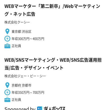
WEBマーケター「第二新卒」/Webマーケティン
グ・ネット広告
株式会社クーシー
東京都 渋谷区
年収300万円～400万円
正社員
WEB/SNSマーケティング・WEB/SNS広告運用担
当/広告・デザイン・イベント
株式会社ジェー・ピー・シー
京都府 京都市
年収350万円～700万円
正社員
Sponsored by