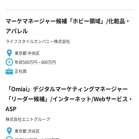
マーケマネージャー候補「ホビー領域」/化粧品・
アパレル
ライフスタイルカンパニー株式会社
東京都 中央区
年収500万円～800万円
正社員
「Omiai」デジタルマーケティングマネージャー
「リーダー候補」/インターネット/Webサービス・
ASP
株式会社エニトグループ
東京都 渋谷区