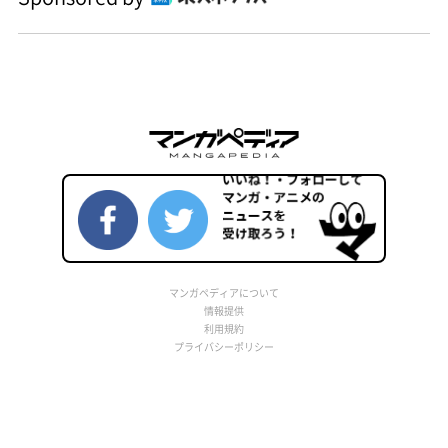
マンガペディアについて
情報提供
利用規約
プライバシーポリシー