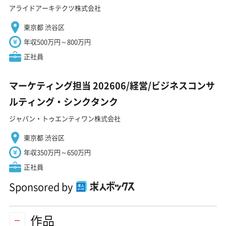
アライドアーキテクツ株式会社
東京都 渋谷区
年収500万円～800万円
正社員
マーケティング担当 202606/経営/ビジネスコンサ
ルティング・シンクタンク
ジャパン・トゥエンティワン株式会社
東京都 渋谷区
年収350万円～650万円
正社員
Sponsored by
作品