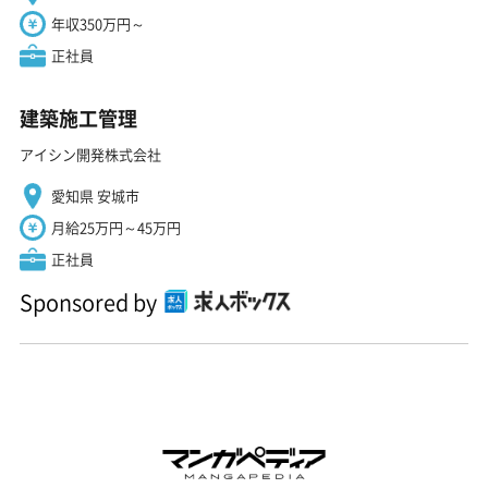
年収350万円～
正社員
建築施工管理
アイシン開発株式会社
愛知県 安城市
月給25万円～45万円
正社員
Sponsored by