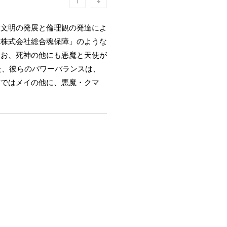
、文明の発展と倫理観の発達によ
「株式会社総合魂保障」のような
なお、死神の他にも悪魔と天使が
た、彼らのパワーバランスは、
作ではメイの他に、悪魔・クマ