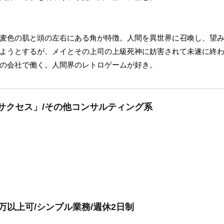
麦色の肌と頭の左右にある角が特徴。人間を異世界に召喚し、望
ようとするが、メイとその上司の上級死神に妨害されて未遂に終
の会社で働く。人間界のレトロゲームが好き。
サクセス」/その他コンサルティング系
0万以上可/シンプル業務/週休2日制