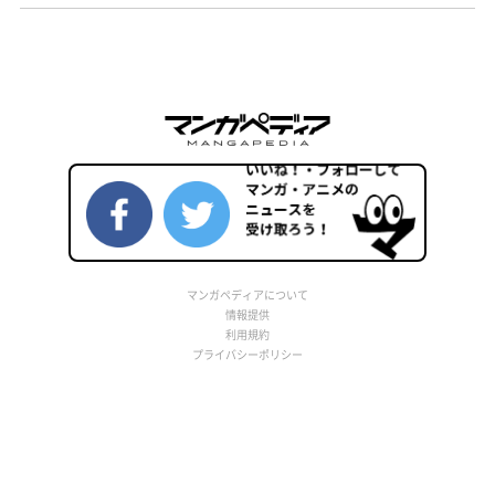
マンガペディアについて
情報提供
利用規約
プライバシーポリシー