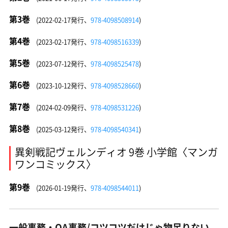
第3巻
(2022-02-17発行、
978-4098508914
)
第4巻
(2023-02-17発行、
978-4098516339
)
第5巻
(2023-07-12発行、
978-4098525478
)
第6巻
(2023-10-12発行、
978-4098528660
)
第7巻
(2024-02-09発行、
978-4098531226
)
第8巻
(2025-03-12発行、
978-4098540341
)
異剣戦記ヴェルンディオ 9巻 小学館〈マンガ
ワンコミックス〉
第9巻
(2026-01-19発行、
978-4098544011
)
一般事務・OA事務/コツコツだけじゃ物足りない