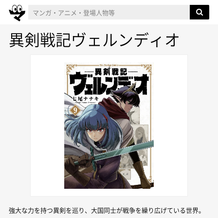
異剣戦記ヴェルンディオ
強大な力を持つ異剣を巡り、大国同士が戦争を繰り広げている世界。