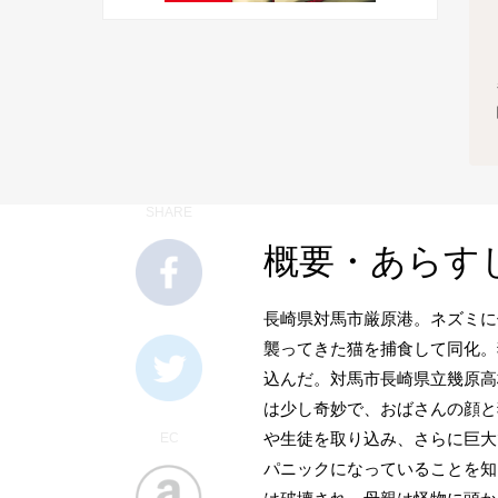
SHARE
概要・あらす
長崎県対馬市厳原港。ネズミに
襲ってきた猫を捕食して同化。
込んだ。対馬市長崎県立幾原高
は少し奇妙で、おばさんの顔と
や生徒を取り込み、さらに巨大
EC
パニックになっていることを知