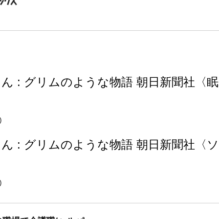
ん : グリムのような物語 朝日新聞社〈
)
ん : グリムのような物語 朝日新聞社〈
)