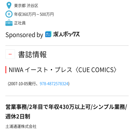
東京都 渋谷区
年収360万円～500万円
正社員
Sponsored by
書誌情報
NIWA イースト・プレス〈CUE COMICS〉
(2007-10-05発行、
978-4872578324
)
営業事務/2年目で年収430万以上可/シンプル業務/
週休2日制
土浦通運株式会社