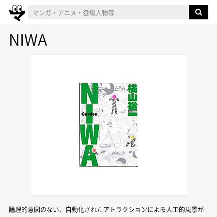
NIWA
論理的意図のない、自動化されたアトラクションによる人工的風景が