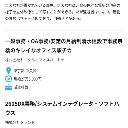
巨大な机が置かれている部屋。巨大な机は、庭の色々な場所の現在の
様子を立体映像として写すことができる。だが監視者はいない。建物
の外観はマットに似ており、自動ドアがある。
一般事務・OA事務/安定の月給制清水建設で事務京
橋のキレイなオフィス駅チカ
株式会社トータルオフィスパートナー
東京都 中央区
月給27万5,000円
派遣社員
2605DX事務/システムインテグレータ・ソフトハ
ウス
株式会社トラント