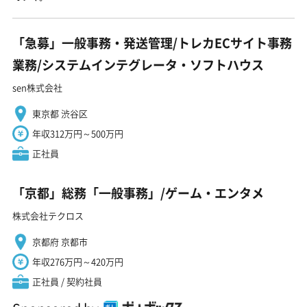
「急募」一般事務・発送管理/トレカECサイト事務
業務/システムインテグレータ・ソフトハウス
sen株式会社
東京都 渋谷区
年収312万円～500万円
正社員
「京都」総務「一般事務」/ゲーム・エンタメ
株式会社テクロス
京都府 京都市
年収276万円～420万円
正社員 / 契約社員