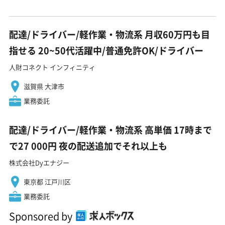
配達/ドライバー/軽作業・物流系 月収60万円も目
指せる 20~50代活躍中/普通免許OK/ドライバー
人財コネクト インフィニティ
滋賀県 大津市
業務委託
配達/ドライバー/軽作業・物流系 高単価 17時まで
で27 000円 夜の配送追加でそれ以上も
株式会社Dyエナジー
東京都 江戸川区
業務委託
Sponsored by