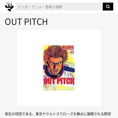
OUT PITCH
実在の球団である、東京ヤクルトスワローズを舞台に展開される野球