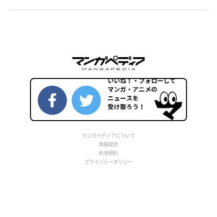
マンガペディアについて
情報提供
利用規約
プライバシーポリシー