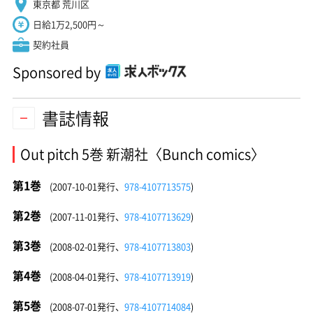
東京都 荒川区
日給1万2,500円～
契約社員
Sponsored by
書誌情報
Out pitch 5巻 新潮社〈Bunch comics〉
第1巻
(2007-10-01発行、
978-4107713575
)
第2巻
(2007-11-01発行、
978-4107713629
)
第3巻
(2008-02-01発行、
978-4107713803
)
第4巻
(2008-04-01発行、
978-4107713919
)
第5巻
(2008-07-01発行、
978-4107714084
)