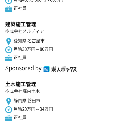
正社員
建築施工管理
株式会社メルディア
愛知県 名古屋市
月給30万円～80万円
正社員
Sponsored by
土木施工管理
株式会社堀内土木
静岡県 磐田市
月給20万円～34万円
正社員