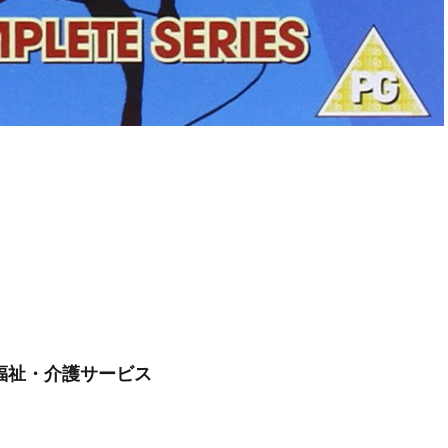
・福祉・介護サービス